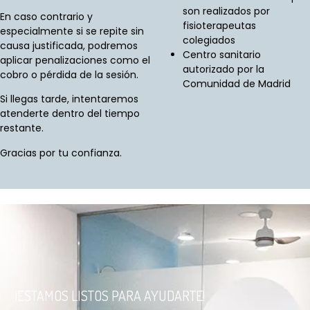
son realizados por
En caso contrario y
fisioterapeutas
especialmente si se repite sin
colegiados
causa justificada, podremos
Centro sanitario
aplicar penalizaciones como el
autorizado por la
cobro o pérdida de la sesión.
Comunidad de Madrid
Si llegas tarde, intentaremos
atenderte dentro del tiempo
restante.
Gracias por tu confianza.
¡ESTAMOS LISTOS PARA AYUDARTE!