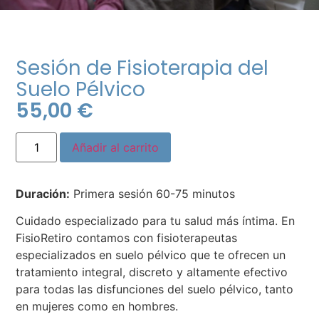
Sesión de Fisioterapia del
Suelo Pélvico
55,00
€
Añadir al carrito
Duración:
Primera sesión 60-75 minutos
Cuidado especializado para tu salud más íntima. En
FisioRetiro contamos con fisioterapeutas
especializados en suelo pélvico que te ofrecen un
tratamiento integral, discreto y altamente efectivo
para todas las disfunciones del suelo pélvico, tanto
en mujeres como en hombres.