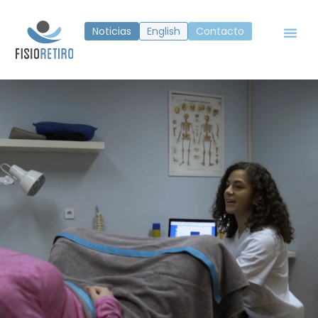
Noticias
English
Contacto