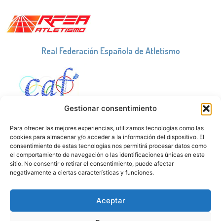
Real Federación Española de Atletismo
Gestionar consentimiento
Club Atletismo Fuenlabrada
Para ofrecer las mejores experiencias, utilizamos tecnologías como las
cookies para almacenar y/o acceder a la información del dispositivo. El
consentimiento de estas tecnologías nos permitirá procesar datos como
el comportamiento de navegación o las identificaciones únicas en este
sitio. No consentir o retirar el consentimiento, puede afectar
negativamente a ciertas características y funciones.
Real Federación Española de Deportes de Hielo
Aceptar
© 2026. Todos los derechos reservados.