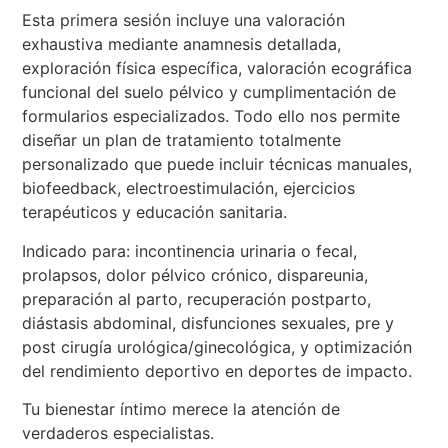
Esta primera sesión incluye una valoración
exhaustiva mediante anamnesis detallada,
exploración física específica, valoración ecográfica
funcional del suelo pélvico y cumplimentación de
formularios especializados. Todo ello nos permite
diseñar un plan de tratamiento totalmente
personalizado que puede incluir técnicas manuales,
biofeedback, electroestimulación, ejercicios
terapéuticos y educación sanitaria.
Indicado para: incontinencia urinaria o fecal,
prolapsos, dolor pélvico crónico, dispareunia,
preparación al parto, recuperación postparto,
diástasis abdominal, disfunciones sexuales, pre y
post cirugía urológica/ginecológica, y optimización
del rendimiento deportivo en deportes de impacto.
Tu bienestar íntimo merece la atención de
verdaderos especialistas.