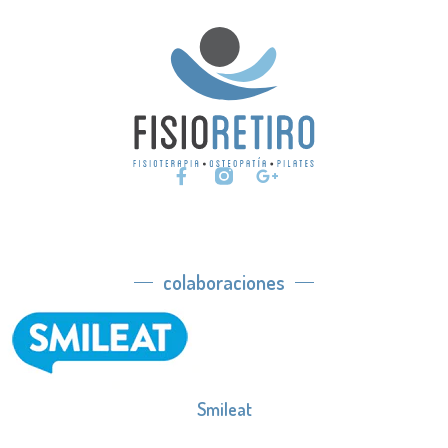
colaboraciones
Smileat