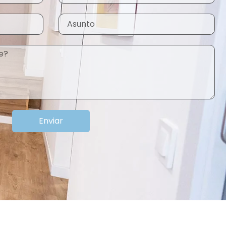
Enviar