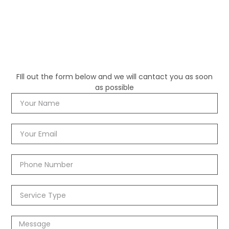
FIll out the form below and we will cantact you as soon
as possible