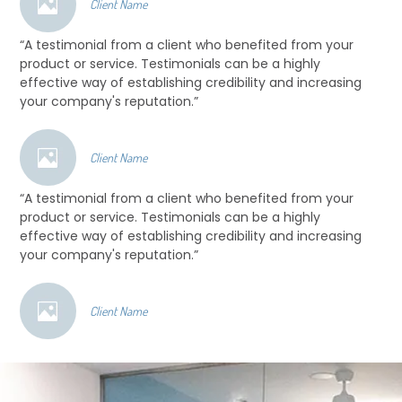
Client Name
“A testimonial from a client who benefited from your
product or service. Testimonials can be a highly
effective way of establishing credibility and increasing
your company's reputation.”
Client Name
“A testimonial from a client who benefited from your
product or service. Testimonials can be a highly
effective way of establishing credibility and increasing
your company's reputation.”
Client Name