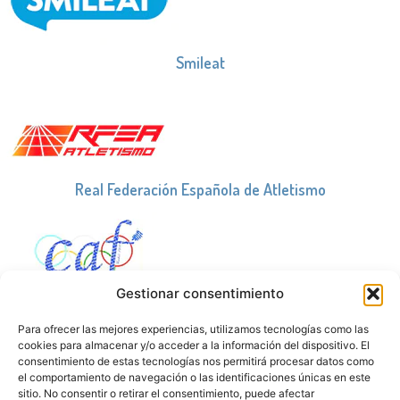
Smileat
Real Federación Española de Atletismo
Gestionar consentimiento
Club Atletismo Fuenlabrada
Para ofrecer las mejores experiencias, utilizamos tecnologías como las
cookies para almacenar y/o acceder a la información del dispositivo. El
consentimiento de estas tecnologías nos permitirá procesar datos como
el comportamiento de navegación o las identificaciones únicas en este
sitio. No consentir o retirar el consentimiento, puede afectar