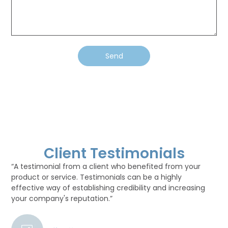
Send
Client Testimonials
“A testimonial from a client who benefited from your
product or service. Testimonials can be a highly
effective way of establishing credibility and increasing
your company's reputation.”